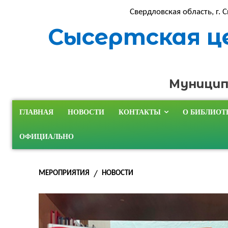
Свердловская область, г. С
Сысертская ц
Муницип
ГЛАВНАЯ
НОВОСТИ
КОНТАКТЫ
О БИБЛИОТ
ОФИЦИАЛЬНО
МЕРОПРИЯТИЯ
НОВОСТИ