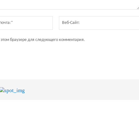
Электронная
почта:*
в этом браузере для следующего комментария.