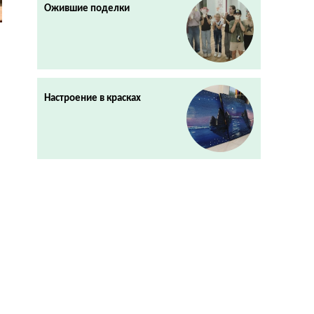
Ожившие поделки
Настроение в красках