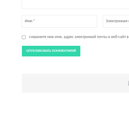
Комментарий:
Имя:*
сохраните мое имя, адрес электронной почты и веб-сайт 