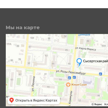
Мы на карте