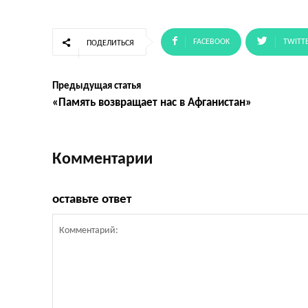
FACEBOOK
TWITT
ПОДЕЛИТЬСЯ
Предыдущая статья
«Память возвращает нас в Афганистан»
Комментарии
оставьте ответ