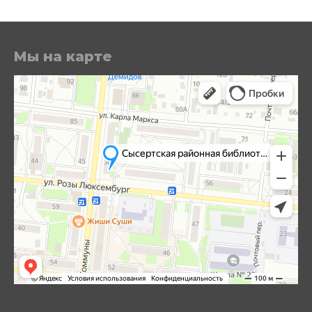
Мы на карте