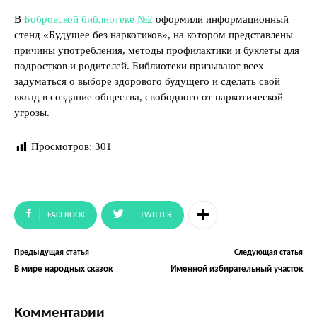
В
Бобровской библиотеке №2
оформили информационный
стенд «Будущее без наркотиков», на котором представлены
причины употребления, методы профилактики и буклеты для
подростков и родителей. Библиотеки призывают всех
задуматься о выборе здорового будущего и сделать свой
вклад в создание общества, свободного от наркотической
угрозы.
Просмотров:
301
FACEBOOK
TWITTER
Предыдущая статья
Следующая статья
В мире народных сказок
Именной избирательный участок
Комментарии