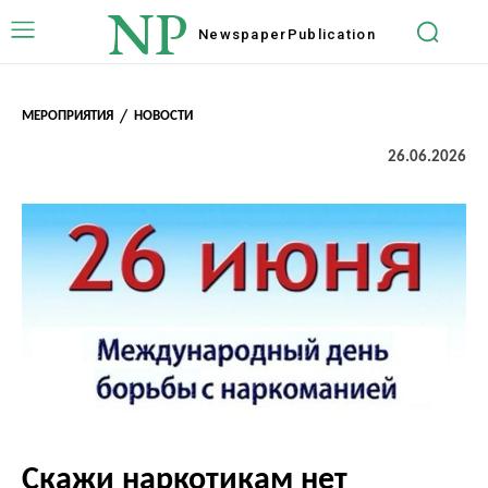
NP
Newspaper
Publication
МЕРОПРИЯТИЯ
НОВОСТИ
26.06.2026
Скажи наркотикам нет