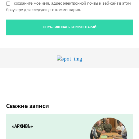
сохраните мое имя, адрес электронной почты и веб-сайт в этом
браузере для следующего комментария.
Свежие записи
«АРХИВЪ»