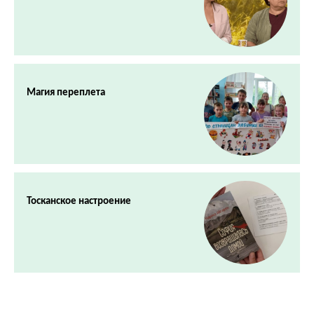
Магия переплета
Тосканское настроение