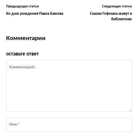
Предыдущая статья
Следующая статья
Ко дню рождения Павла Бажова
Сказки Гофмана живут в
библиотеке
Комментарии
оставьте ответ
Комментарий:
Им