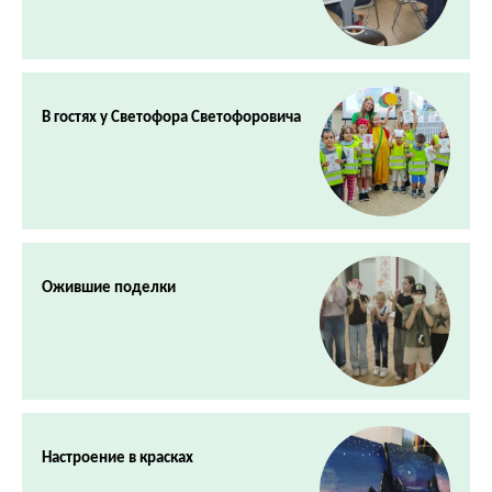
В гостях у Светофора Светофоровича
Ожившие поделки
Настроение в красках