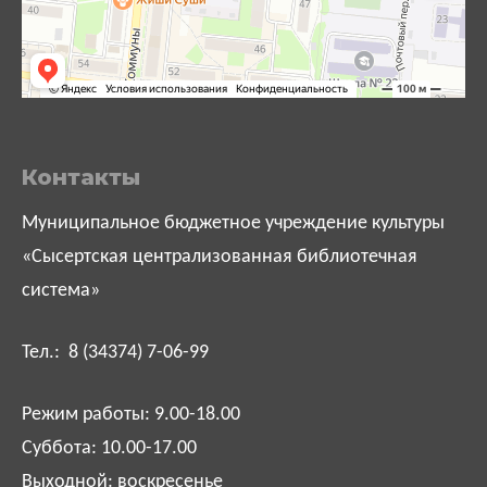
Контакты
Муниципальное бюджетное учреждение культуры
«Сысертская централизованная библиотечная
система»
Тел.: 8 (34374) 7-06-99
Режим работы: 9.00-18.00
Суббота: 10.00-17.00
Выходной: воскресенье