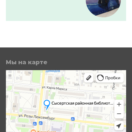
Мы на карте