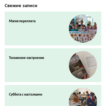
Свежие записи
Магия переплета
Тосканское настроение
Суббота с настолками