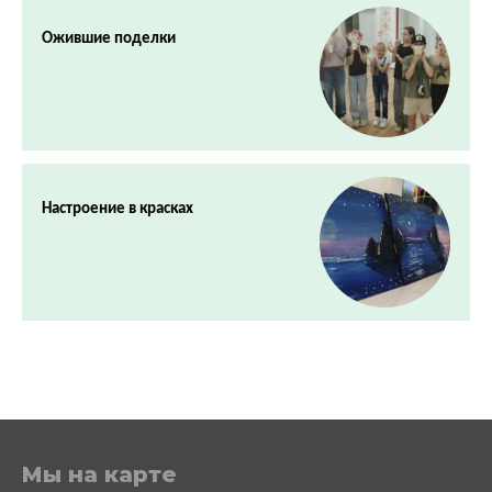
Ожившие поделки
Настроение в красках
Мы на карте