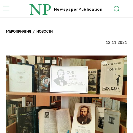
NP
Newspaper
Publication
МЕРОПРИЯТИЯ
НОВОСТИ
12.11.2021