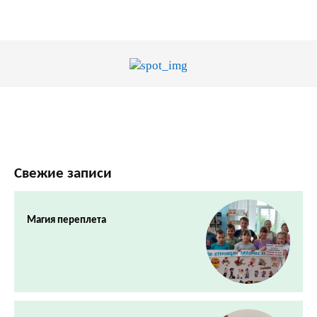
Свежие записи
Магия переплета