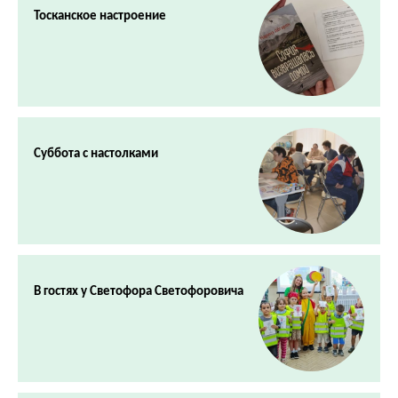
Тосканское настроение
Суббота с настолками
В гостях у Светофора Светофоровича