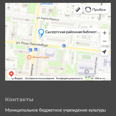
Контакты
Муниципальное бюджетное учреждение культуры