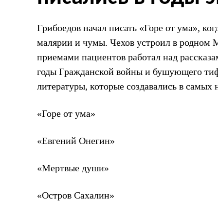
Грибоедов начал писать «Горе от ума», ко
малярии и чумы. Чехов устроил в родном 
приемами пациентов работал над рассказа
годы Гражданской войны и бушующего тиф
литературы, которые создавались в самых 
«Горе от ума»
«Евгений Онегин»
«Мертвые души»
«Остров Сахалин»