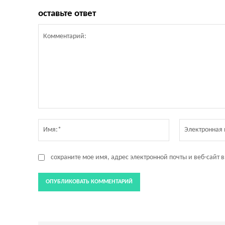
оставьте ответ
Комментарий:
Имя:*
сохраните мое имя, адрес электронной почты и веб-сайт 