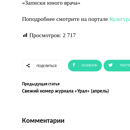
«Записки юного врача»
Поподробнее смотрите на портале
Культур
Просмотров:
2 717
FACEBOOK
TWITT
ПОДЕЛИТЬСЯ
Предыдущая статья
Свежий номер журнала «Урал» (апрель)
Комментарии