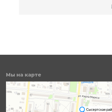
Мы на карте