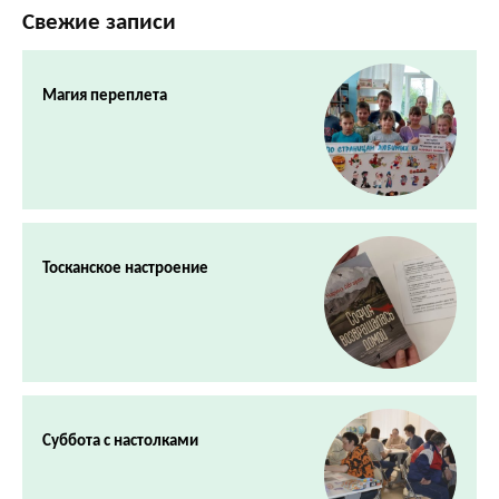
Свежие записи
Магия переплета
Тосканское настроение
Суббота с настолками