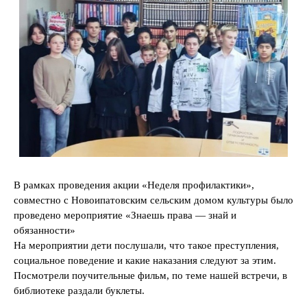
В рамках проведения акции «Неделя профилактики»,
совместно с Новоипатовским сельским домом культуры было
проведено мероприятие «Знаешь права — знай и
обязанности»
На мероприятии дети послушали, что такое преступления,
социальное поведение и какие наказания следуют за этим.
Посмотрели поучительные фильм, по теме нашей встречи, в
библиотеке раздали буклеты.