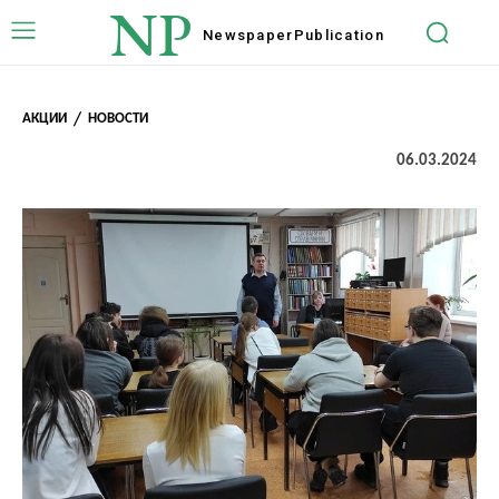
NP
Newspaper
Publication
АКЦИИ
НОВОСТИ
06.03.2024