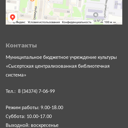
Контакты
Муниципальное бюджетное учреждение культуры
«Сысертская централизованная библиотечная
система»
Тел.: 8 (34374) 7-06-99
Режим работы: 9.00-18.00
Суббота: 10.00-17.00
Выходной: воскресенье