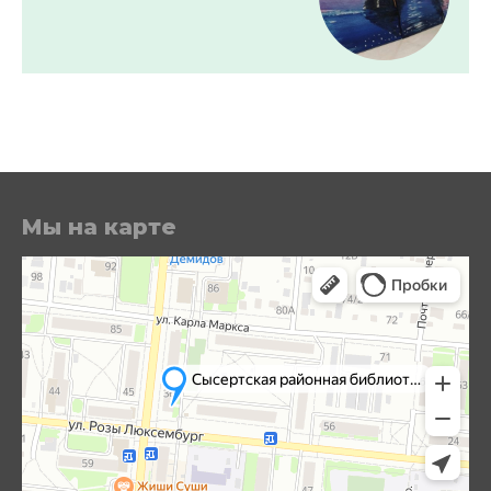
Мы на карте