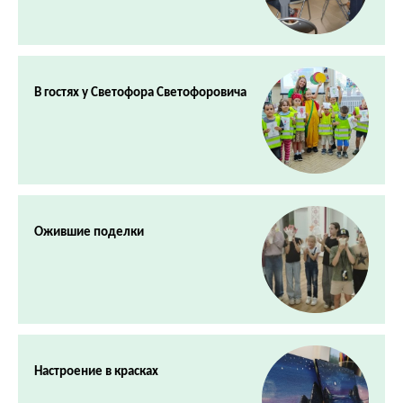
В гостях у Светофора Светофоровича
Ожившие поделки
Настроение в красках