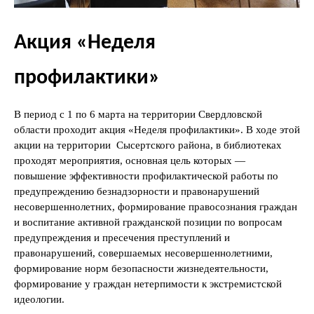
Акция «Неделя
профилактики»
В период с 1 по 6 марта на территории Свердловской
области проходит акция «Неделя профилактики». В ходе этой
акции на территории Сысертского района, в библиотеках
проходят мероприятия, основная цель которых —
повышение эффективности профилактической работы по
предупреждению безнадзорности и правонарушений
несовершеннолетних, формирование правосознания граждан
и воспитание активной гражданской позиции по вопросам
предупреждения и пресечения преступлений и
правонарушений, совершаемых несовершеннолетними,
формирование норм безопасности жизнедеятельности,
формирование у граждан нетерпимости к экстремистской
идеологии.